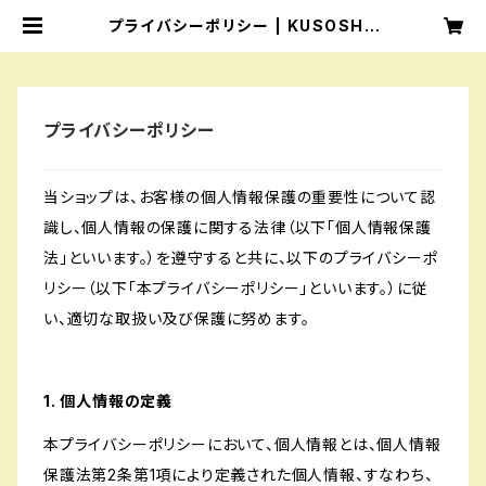
プライバシーポリシー | KUSOSHA
ONLINE SHOP
プライバシーポリシー
当ショップは、お客様の個人情報保護の重要性について認
識し、個人情報の保護に関する法律（以下「個人情報保護
法」といいます。）を遵守すると共に、以下のプライバシーポ
リシー（以下「本プライバシーポリシー」といいます。）に従
い、適切な取扱い及び保護に努めます。
1. 個人情報の定義
本プライバシーポリシーにおいて、個人情報とは、個人情報
保護法第2条第1項により定義された個人情報、すなわち、