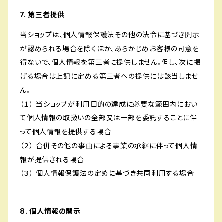
7. 第三者提供
当ショップは、個人情報保護法その他の法令に基づき開示
が認められる場合を除くほか、あらかじめお客様の同意を
得ないで、個人情報を第三者に提供しません。但し、次に掲
げる場合は上記に定める第三者への提供には該当しませ
ん。
（１） 当ショップが利用目的の達成に必要な範囲内におい
て個人情報の取扱いの全部又は一部を委託することに伴
って個人情報を提供する場合
（２） 合併その他の事由による事業の承継に伴って個人情
報が提供される場合
（３） 個人情報保護法の定めに基づき共同利用する場合
8. 個人情報の開示