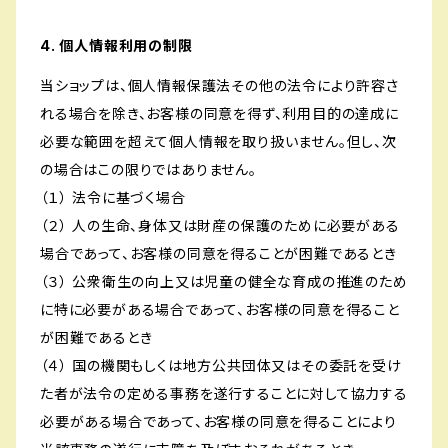
4. 個人情報利用の制限
当ショップは、個人情報保護法その他の法令により許容さ
れる場合を除き、お客様の同意を得ず、利用目的の達成に
必要な範囲を超えて個人情報を取り扱いません。但し、次
の場合はこの限りではありません。
（１） 法令に基づく場合
（２） 人の生命、身体又は財産の保護のために必要がある
場合であって、お客様の同意を得ることが困難であるとき
（３） 公衆衛生の向上又は児童の健全な育成の推進のため
に特に必要がある場合であって、お客様の同意を得ること
が困難であるとき
（４） 国の機関もしくは地方公共団体又はその委託を受け
た者が法令の定める事務を遂行することに対して協力する
必要がある場合であって、お客様の同意を得ることにより