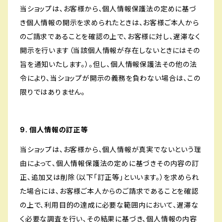
当ショップは、お客様から、個人情報保護法の定めに基づ
き個人情報の開示を求められたときは、お客様ご本人から
のご請求であることを確認の上で、お客様に対し、遅滞なく
開示を行います（当該個人情報が存在しないときにはその
旨を通知いたします。）。但し、個人情報保護法その他の法
令により、当ショップが開示の義務を負わない場合は、この
限りではありません。
9. 個人情報の訂正等
当ショップは、お客様から、個人情報が真実でないという理
由によって、個人情報保護法の定めに基づきその内容の訂
正、追加又は削除（以下「訂正等」といいます。）を求められ
た場合には、お客様ご本人からのご請求であることを確認
の上で、利用目的の達成に必要な範囲内において、遅滞な
く必要な調査を行い、その結果に基づき、個人情報の内容