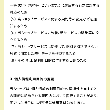
ー等（以下「規約等」といいます。）に違反する行為に対する
対応のため
（５） 当ショップサービスに関する規約等の変更などを通
知するため
（６） 当ショップサービスの改善、新サービスの開発等に役
立てるため
（７） 当ショップサービスに関連して、個別を識別できない
形式に加工した統計データを作成するため
（８） その他、上記利用目的に付随する目的のため
3. 個人情報利用目的の変更
当ショップは、個人情報の利用目的を、関連性を有すると
合理的に認められる範囲内において変更することがあり、
変更した場合にはお客様に通知又は公表します。