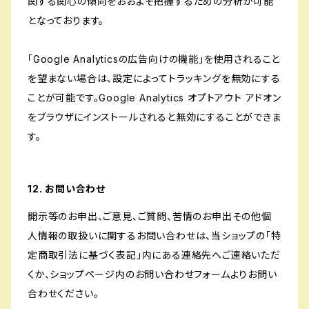
関する関心の傾向をおおよそ把握するための分析が可能
となっております。
「Google Analyticsの広告向けの機能」を使用されること
を望まない場合は、設定によってトラッキングを無効にする
ことが可能です。Google Analytics オプトアウト アドオン
をブラウザにインストールされると無効にすることができま
す。
12. お問い合わせ
開示等のお申出、ご意見、ご質問、苦情のお申出その他個
人情報の取扱いに関するお問い合わせは、当ショップの「特
定商取引法に基づく表記」内にある連絡先へご連絡いただ
くか、ショップページ内のお問い合わせフォームよりお問い
合わせください。