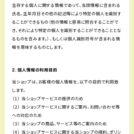
生存する個人に関する情報であって、当該情報に含まれる
氏名、生年月日その他の記述等により特定の個人を識別す
ることができるもの（他の情報と容易に照合することがで
き、それにより特定の個人を識別することができることとな
るものを含みます。）、もしくは個人識別符号が含まれる情
報を意味するものとします。
2. 個人情報の利用目的
当ショップは、お客様の個人情報を、以下の目的で利用致
します。
（１） 当ショップサービスの提供のため
（２） 当ショップサービスに関するご案内、お問い合わせ等
への対応のため
（３） 当ショップの商品、サービス等のご案内のため
（４） 当ショップサービスに関する当ショップの規約、ポリシ