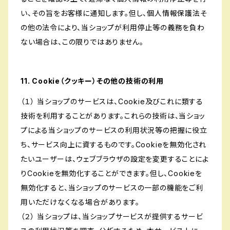
い、その旨をお客様に通知します。但し、個人情報保護法そ
の他の法令により、当ショップが利用停止等の義務を負わ
ない場合は、この限りではありません。
11. Cookie（クッキー）その他の技術の利用
（１） 当ショップのサービスは、Cookie及びこれに類する
技術を利用することがあります。これらの技術は、当ショッ
プによる当ショップのサービスの利用状況等の把握に役立
ち、サービス向上に資するものです。Cookieを無効化され
たいユーザーは、ウェブブラウザの設定を変更することによ
りCookieを無効化することができます。但し、Cookieを
無効化すると、当ショップのサービスの一部の機能をご利
用いただけなくなる場合があります。
（２） 当ショップは、当ショップサービスが提供するサービ