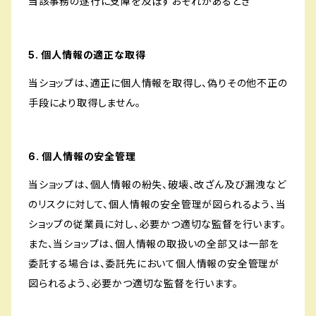
当該事務の遂行に支障を及ぼすおそれがあるとき
5. 個人情報の適正な取得
当ショップは、適正に個人情報を取得し、偽りその他不正の
手段により取得しません。
6. 個人情報の安全管理
当ショップは、個人情報の紛失、破壊、改ざん及び漏洩など
のリスクに対して、個人情報の安全管理が図られるよう、当
ショップの従業員に対し、必要かつ適切な監督を行います。
また、当ショップは、個人情報の取扱いの全部又は一部を
委託する場合は、委託先において個人情報の安全管理が
図られるよう、必要かつ適切な監督を行います。