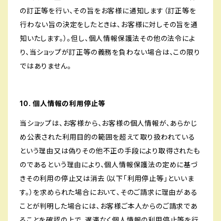
の訂正等を行い、その旨をお客様に通知します（訂正等を
行わない旨の決定をしたときは、お客様に対しその旨を通
知いたします。）。但し、個人情報保護法その他の法令によ
り、当ショップが訂正等の義務を負わない場合は、この限り
ではありません。
10. 個人情報の利用停止等
当ショップは、お客様から、お客様の個人情報が、あらかじ
め公表された利用目的の範囲を超えて取り扱われている
という理由又は偽りその他不正の手段により取得されたも
のであるという理由により、個人情報保護法の定めに基づ
きその利用の停止又は消去（以下「利用停止等」といいま
す。）を求められた場合において、そのご請求に理由がある
ことが判明した場合には、お客様ご本人からのご請求であ
ることを確認の上で、遅滞なく個人情報の利用停止等を行