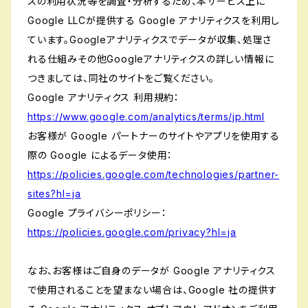
スの利用状況等を調査・分析するため、本サービス上に
Google LLCが提供する Google アナリティクスを利用し
ています。Googleアナリティクスでデータが収集、処理さ
れる仕組みその他Googleアナリティクスの詳しい情報に
つきましては、同社のサイトをご覧ください。
Google アナリティクス 利用規約：
https://www.google.com/analytics/terms/jp.html
お客様が Google パートナーのサイトやアプリを使用する
際の Google によるデータ使用：
https://policies.google.com/technologies/partner-
sites?hl=ja
Google プライバシーポリシー：
https://policies.google.com/privacy?hl=ja
なお、お客様はご自身のデータが Google アナリティクス
で使用されることを望まない場合は、Google 社の提供す